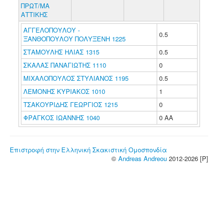
ΠΡΩΤ/ΜΑ
ΑΤΤΙΚΗΣ
ΑΓΓΕΛΟΠΟΥΛΟΥ -
0.5
ΞΑΝΘΟΠΟΥΛΟΥ ΠΟΛΥΞΕΝΗ 1225
ΣΤΑΜΟΥΛΗΣ ΗΛΙΑΣ 1315
0.5
ΣΚΑΛΑΣ ΠΑΝΑΓΙΩΤΗΣ 1110
0
ΜΙΧΑΛΟΠΟΥΛΟΣ ΣΤΥΛΙΑΝΟΣ 1195
0.5
ΛΕΜΟΝΗΣ ΚΥΡΙΑΚΟΣ 1010
1
ΤΣΑΚΟΥΡΙΔΗΣ ΓΕΩΡΓΙΟΣ 1215
0
ΦΡΑΓΚΟΣ ΙΩΑΝΝΗΣ 1040
0 ΑΑ
Επιστροφή στην Ελληνική Σκακιστική Ομοσπονδία
©
Andreas Andreou
2012-2026 [P]