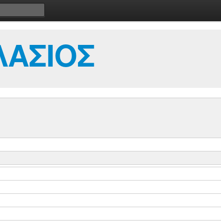
ΛΑΣΙΟΣ