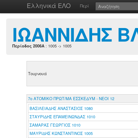
Ελληνικά ΕΛΟ
Περί
ΙΩΑΝΝΙΔΗΣ Β
Περίοδος 2006A
: 1005 -> 1005
Τουρνουά
7ο ΑΤΟΜΙΚΟ ΠΡΩΤ/ΜΑ ΕΣΣΚΕΔΥΜ - ΝΕΟΙ 12
ΒΑΣΙΛΕΙΑΔΗΣ ΑΝΑΣΤΑΣΙΟΣ 1080
ΣΤΑΥΡΙΔΗΣ ΕΠΑΜΕΙΝΩΝΔΑΣ 1010
ΣΑΜΑΡΑΣ ΓΕΩΡΓΙΟΣ 1010
ΜΑΥΡΙΔΗΣ ΚΩΝΣΤΑΝΤΙΝΟΣ 1005