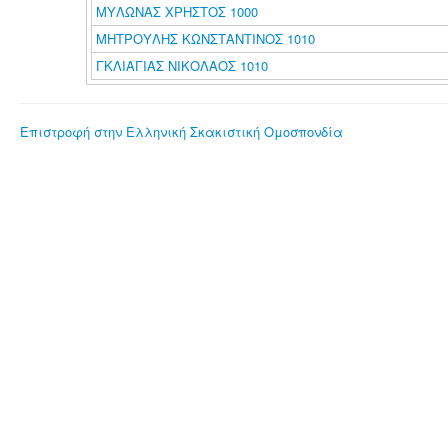
ΜΥΛΩΝΑΣ ΧΡΗΣΤΟΣ 1000
ΜΗΤΡΟΥΛΗΣ ΚΩΝΣΤΑΝΤΙΝΟΣ 1010
ΓΚΛΙΑΓΙΑΣ ΝΙΚΟΛΑΟΣ 1010
Επιστροφή στην Ελληνική Σκακιστική Ομοσπονδία