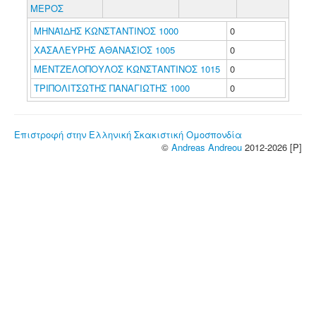
ΜΕΡΟΣ
ΜΗΝΑΪΔΗΣ ΚΩΝΣΤΑΝΤΙΝΟΣ 1000
0
ΧΑΣΑΛΕΥΡΗΣ ΑΘΑΝΑΣΙΟΣ 1005
0
ΜΕΝΤΖΕΛΟΠΟΥΛΟΣ ΚΩΝΣΤΑΝΤΙΝΟΣ 1015
0
ΤΡΙΠΟΛΙΤΣΩΤΗΣ ΠΑΝΑΓΙΩΤΗΣ 1000
0
Επιστροφή στην Ελληνική Σκακιστική Ομοσπονδία
©
Andreas Andreou
2012-2026 [P]