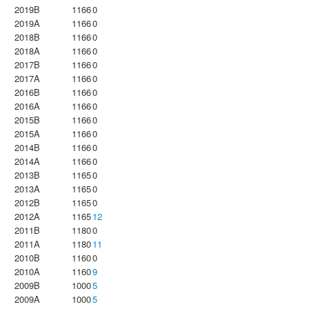
2019B
1166
0
2019A
1166
0
2018B
1166
0
2018A
1166
0
2017B
1166
0
2017A
1166
0
2016B
1166
0
2016A
1166
0
2015B
1166
0
2015A
1166
0
2014B
1166
0
2014A
1166
0
2013B
1165
0
2013A
1165
0
2012B
1165
0
2012A
1165
12
2011B
1180
0
2011A
1180
11
2010B
1160
0
2010A
1160
9
2009B
1000
5
2009A
1000
5