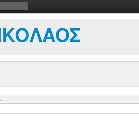
ΙΚΟΛΑΟΣ
.