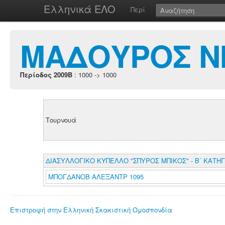
Ελληνικά ΕΛΟ
Περί
ΜΑΔΟΥΡΟΣ Ν
Περίοδος 2009B
: 1000 -> 1000
Τουρνουά
ΔΙΑΣΥΛΛΟΓΙΚΟ ΚΥΠΕΛΛΟ "ΣΠΥΡΟΣ ΜΠΙΚΟΣ" - Β΄ ΚΑΤΗΓ
ΜΠΟΓΔΑΝΟΒ ΑΛΕΞΑΝΤΡ 1095
Επιστροφή στην Ελληνική Σκακιστική Ομοσπονδία