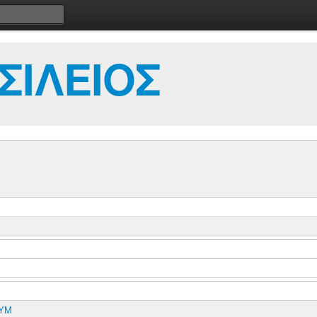
ΣΙΛΕΙΟΣ
ΔΥΜ