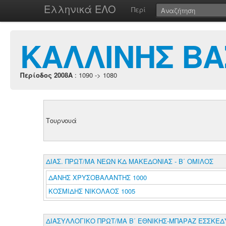
Ελληνικά ΕΛΟ
Περί
ΚΑΛΛΙΝΗΣ ΒΑ
Περίοδος 2008A
: 1090 -> 1080
Τουρνουά
ΔΙΑΣ. ΠΡΩΤ/ΜΑ ΝΕΩΝ ΚΔ ΜΑΚΕΔΟΝΙΑΣ - Β΄ ΟΜΙΛΟΣ
ΔΑΝΗΣ ΧΡΥΣΟΒΑΛΑΝΤΗΣ 1000
ΚΟΣΜΙΔΗΣ ΝΙΚΟΛΑΟΣ 1005
ΔΙΑΣΥΛΛΟΓΙΚΟ ΠΡΩΤ/ΜΑ Β΄ ΕΘΝΙΚΗΣ-ΜΠΑΡΑΖ ΕΣΣΚΕ