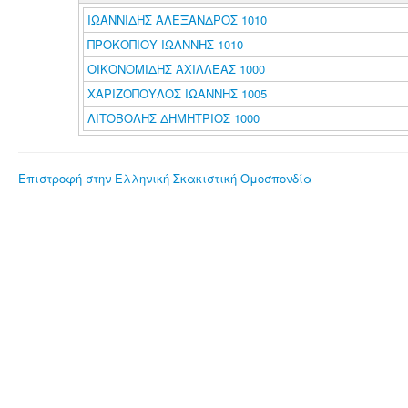
ΙΩΑΝΝΙΔΗΣ ΑΛΕΞΑΝΔΡΟΣ 1010
ΠΡΟΚΟΠΙΟΥ ΙΩΑΝΝΗΣ 1010
ΟΙΚΟΝΟΜΙΔΗΣ ΑΧΙΛΛΕΑΣ 1000
ΧΑΡΙΖΟΠΟΥΛΟΣ ΙΩΑΝΝΗΣ 1005
ΛΙΤΟΒΟΛΗΣ ΔΗΜΗΤΡΙΟΣ 1000
Επιστροφή στην Ελληνική Σκακιστική Ομοσπονδία