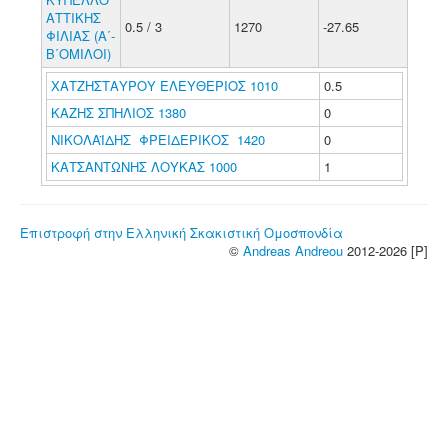
ΑΤΤΙΚΗΣ
0.5 / 3
1270
-27.65
ΦΙΛΙΑΣ (Α΄-
Β΄ΟΜΙΛΟΙ)
ΧΑΤΖΗΣΤΑΥΡΟΥ ΕΛΕΥΘΕΡΙΟΣ 1010
0.5
ΚΑΖΗΣ ΣΠΗΛΙΟΣ 1380
0
ΝΙΚΟΛΑΪΔΗΣ ΦΡΕΙΔΕΡΙΚΟΣ 1420
0
ΚΑΤΣΑΝΤΩΝΗΣ ΛΟΥΚΑΣ 1000
1
Επιστροφή στην Ελληνική Σκακιστική Ομοσπονδία
©
Andreas Andreou
2012-2026 [P]