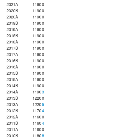
2021A
1190
0
2020B
1190
0
2020A
1190
0
2019B
1190
0
2019A
1190
0
2018B
1190
0
2018A
1190
0
2017B
1190
0
2017A
1190
0
2016B
1190
0
2016A
1190
0
2015B
1190
0
2015A
1190
0
2014B
1190
0
2014A
1190
3
2013B
1220
0
2013A
1220
5
2012B
1170
4
2012A
1160
0
2011B
1160
4
2011A
1180
0
2010B
1180
8