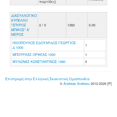
παρτίδες)
ΔΙΑΣΥΛΛΟΓΙΚΟ
ΚΥΠΕΛΛΟ
"ΣΠΥΡΟΣ
0 / 0
1360
0.00
ΜΠΙΚΟΣ" Α΄
ΜΕΡΟΣ
ΗΛΙΟΠΟΥΛΟΣ ΕΔΟΥΑΡΔΟΣ-ΓΕΩΡΓΙΟΣ-
1
Δ 1000
ΜΠΟΥΡΧΑΣ ΟΡΦΕΑΣ 1000
1
ΜΥΛΩΝΑΣ ΚΩΝΣΤΑΝΤΙΝΟΣ 1360
0
Επιστροφή στην Ελληνική Σκακιστική Ομοσπονδία
©
Andreas Andreou
2012-2026 [P]