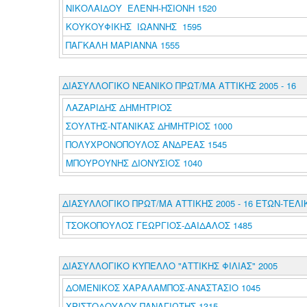
ΝΙΚΟΛΑΙΔΟΥ ΕΛΕΝΗ-ΗΣΙΟΝΗ 1520
ΚΟΥΚΟΥΦΙΚΗΣ ΙΩΑΝΝΗΣ 1595
ΠΑΓΚΑΛΗ ΜΑΡΙΑΝΝΑ 1555
ΔΙΑΣΥΛΛΟΓΙΚΟ ΝΕΑΝΙΚΟ ΠΡΩΤ/ΜΑ ΑΤΤΙΚΗΣ 2005 - 16
ΛΑΖΑΡΙΔΗΣ ΔΗΜΗΤΡΙΟΣ
ΣΟΥΛΤΗΣ-ΝΤΑΝΙΚΑΣ ΔΗΜΗΤΡΙΟΣ 1000
ΠΟΛΥΧΡΟΝΟΠΟΥΛΟΣ ΑΝΔΡΕΑΣ 1545
ΜΠΟΥΡΟΥΝΗΣ ΔΙΟΝΥΣΙΟΣ 1040
ΔΙΑΣΥΛΛΟΓΙΚΟ ΠΡΩΤ/ΜΑ ΑΤΤΙΚΗΣ 2005 - 16 ΕΤΩΝ-ΤΕΛΙ
ΤΣΟΚΟΠΟΥΛΟΣ ΓΕΩΡΓΙΟΣ-ΔΑΙΔΑΛΟΣ 1485
ΔΙΑΣΥΛΛΟΓΙΚΟ ΚΥΠΕΛΛΟ "ΑΤΤΙΚΗΣ ΦΙΛΙΑΣ" 2005
ΔΟΜΕΝΙΚΟΣ ΧΑΡΑΛΑΜΠΟΣ-ΑΝΑΣΤΑΣΙΟ 1045
ΧΡΙΣΤΟΔΟΥΛΟΥ ΠΑΝΑΓΙΩΤΗΣ 1315