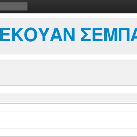
ΝΤΕΚΟΥΑΝ ΣΕΜΠ