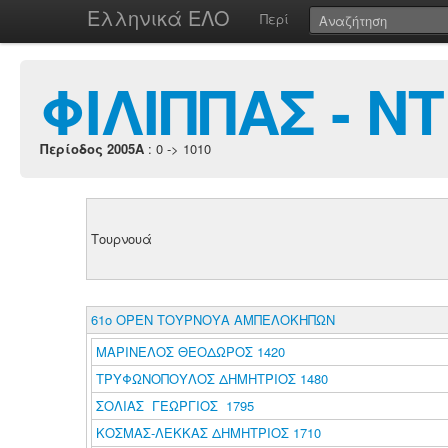
Ελληνικά ΕΛΟ
Περί
ΦΙΛΙΠΠΑΣ - 
Περίοδος 2005A
: 0 -> 1010
Τουρνουά
61ο ΟΡΕΝ ΤΟΥΡΝΟΥΑ ΑΜΠΕΛΟΚΗΠΩΝ
ΜΑΡΙΝΕΛΟΣ ΘΕΟΔΩΡΟΣ 1420
ΤΡΥΦΩΝΟΠΟΥΛΟΣ ΔΗΜΗΤΡΙΟΣ 1480
ΣΟΛΙΑΣ ΓΕΩΡΓΙΟΣ 1795
ΚΟΣΜΑΣ-ΛΕΚΚΑΣ ΔΗΜΗΤΡΙΟΣ 1710