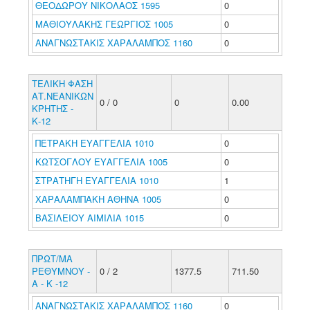
ΘΕΟΔΩΡΟΥ ΝΙΚΟΛΑΟΣ 1595
0
ΜΑΘΙΟΥΛΑΚΗΣ ΓΕΩΡΓΙΟΣ 1005
0
ΑΝΑΓΝΩΣΤΑΚΙΣ ΧΑΡΑΛΑΜΠΟΣ 1160
0
ΤΕΛΙΚΗ ΦΑΣΗ
ΑΤ.ΝΕΑΝΙΚΩΝ
0 / 0
0
0.00
ΚΡΗΤΗΣ -
Κ-12
ΠΕΤΡΑΚΗ ΕΥΑΓΓΕΛΙΑ 1010
0
ΚΩΤΣΟΓΛΟΥ ΕΥΑΓΓΕΛΙΑ 1005
0
ΣΤΡΑΤΗΓΗ ΕΥΑΓΓΕΛΙΑ 1010
1
ΧΑΡΑΛΑΜΠΑΚΗ ΑΘΗΝΑ 1005
0
ΒΑΣΙΛΕΙΟΥ ΑΙΜΙΛΙΑ 1015
0
ΠΡΩΤ/ΜΑ
ΡΕΘΥΜΝΟΥ -
0 / 2
1377.5
711.50
Α - Κ -12
ΑΝΑΓΝΩΣΤΑΚΙΣ ΧΑΡΑΛΑΜΠΟΣ 1160
0