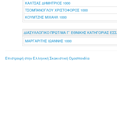
ΚΑΛΤΣΑΣ ΔΗΜΗΤΡΙΟΣ 1000
ΤΣΟΜΠΑΝΟΓΛΟΥ ΧΡΙΣΤΟΦΟΡΟΣ 1000
ΚΟΥΜΤΖΗΣ ΜΙΧΑΗΛ 1000
ΔΙΑΣΥΛΛΟΓΙΚΟ ΠΡΩΤ/ΜΑ Γ΄ ΕΘΝΙΚΗΣ ΚΑΤΗΓΟΡΙΑΣ ΕΣ
ΜΑΡΓΑΡΙΤΗΣ ΙΩΑΝΝΗΣ 1000
Επιστροφή στην Ελληνική Σκακιστική Ομοσπονδία