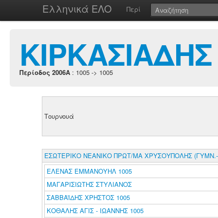
Ελληνικά ΕΛΟ
Περί
ΚΙΡΚΑΣΙΑΔΗΣ
Περίοδος 2006A
: 1005 -> 1005
Τουρνουά
ΕΣΩΤΕΡΙΚΟ ΝΕΑΝΙΚΟ ΠΡΩΤ/ΜΑ ΧΡΥΣΟΥΠΟΛΗΣ (ΓΥΜΝ.-
ΕΛΕΝΑΣ ΕΜΜΑΝΟΥΗΛ 1005
ΜΑΓΑΡΙΣΙΩΤΗΣ ΣΤΥΛΙΑΝΟΣ
ΣΑΒΒΑΪΔΗΣ ΧΡΗΣΤΟΣ 1005
ΚΟΘΑΛΗΣ ΑΓΙΣ - ΙΩΑΝΝΗΣ 1005