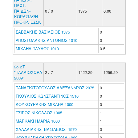
ΠΡΩΤ.
ΠΑΙΔΩΝ-
0 / 0
1375
0.00
ΚΟΡΑΣΙΔΩΝ -
ΠΡΟΚΡ. ΕΣΣΚ
ΣΑΒΒΑΚΗΣ ΒΑΣΙΛΕΙΟΣ 1375
0
ΑΠΟΣΤΟΛΑΚΗΣ ΑΝΤΩΝΙΟΣ 1010
0
ΜΙΧΑΗΛ ΠΑΥΛΟΣ 1010
0.5
2ο ΔΤ
"ΠΑΛΑΙΟΧΩΡΑ
2 / 7
1422.29
1256.29
2009"
ΠΑΝΑΓΙΩΤΟΠΟΥΛΟΣ ΑΛΕΞΑΝΔΡΟΣ 2075
0
ΓΚΟΥΛΙΟΣ ΚΩΝΣΤΑΝΤΙΝΟΣ 1510
0
ΚΟΥΚΟΥΡΑΚΗΣ ΜΙΧΑΗΛ 1000
0
ΤΣΙΡΟΣ ΝΙΚΟΛΑΟΣ 1005
1
ΜΑΡΚΑΚΗ ΜΑΡΙΑ 1000
1
ΧΑΛΔΑΙΑΚΗΣ ΒΑΣΙΛΕΙΟΣ 1570
0
ΦΟΥΡΝΑΡΑΚΗ ΧΡΥΣΟΥΛΑ 1000
0