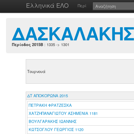
Ελληνικά ΕΛΟ
Περί
ΔΑΣΚΑΛΑΚΗΣ
Περίοδος 2015B
: 1335 -> 1301
Τουρνουά
ΔΤ ΑΠΟΚΟΡΩΝΑ 2015
ΠΕΤΡΑΚΗ ΦΡΑΤΖΕΣΚΑ
ΧΑΤΖΗΠΑΝΑΓΙΩΤΟΥ ΑΣΗΜΕΝΙΑ 1181
ΒΟΥΛΓΑΡΑΚΗΣ ΙΩΑΝΝΗΣ
ΚΩΤΣΟΓΛΟΥ ΓΕΩΡΓΙΟΣ 1120