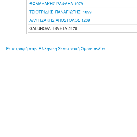
ΘΩΜΑΔΑΚΗΣ ΡΑΦΑΗΛ 1078
ΤΣΙΟΤΡΙΔΗΣ ΠΑΝΑΓΙΩΤΗΣ 1899
ΑΛΥΓΙΖΑΚΗΣ ΑΠΟΣΤΟΛΟΣ 1209
GALUNOVA TSVETA 2178
Επιστροφή στην Ελληνική Σκακιστική Ομοσπονδία