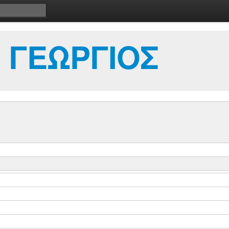
 ΓΕΩΡΓΙΟΣ