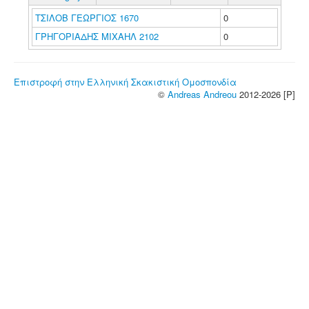
ΤΣΙΛΟΒ ΓΕΩΡΓΙΟΣ 1670
0
ΓΡΗΓΟΡΙΑΔΗΣ ΜΙΧΑΗΛ 2102
0
Επιστροφή στην Ελληνική Σκακιστική Ομοσπονδία
©
Andreas Andreou
2012-2026 [P]