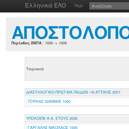
Ελληνικά ΕΛΟ
Περί
ΑΠΟΣΤΟΛΟΠΟ
Περίοδος 2007A
: 1000 -> 1005
Τουρνουά
ΔΙΑΣΥΛΛΟΓΙΚΟ ΠΡΩΤ/ΜΑ ΠΑΙΔΩΝ -16 ΑΤΤΙΚΗΣ 2007
ΤΣΙΡΚΑΣ ΙΩΑΝΝΗΣ 1000
ΥΠΟΛΟΙΠΑ Φ.Α. ΕΤΟΥΣ 2006
ΓΑΡΓΑΛΗΣ ΝΙΚΟΛΑΟΣ 1005