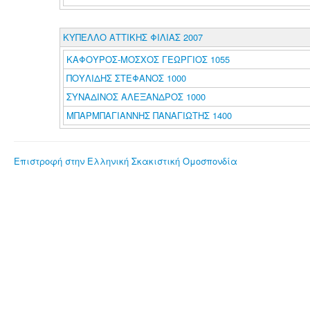
ΚΥΠΕΛΛΟ ΑΤΤΙΚΗΣ ΦΙΛΙΑΣ 2007
ΚΑΦΟΥΡΟΣ-ΜΟΣΧΟΣ ΓΕΩΡΓΙΟΣ 1055
ΠΟΥΛΙΔΗΣ ΣΤΕΦΑΝΟΣ 1000
ΣΥΝΑΔΙΝΟΣ ΑΛΕΞΑΝΔΡΟΣ 1000
ΜΠΑΡΜΠΑΓΙΑΝΝΗΣ ΠΑΝΑΓΙΩΤΗΣ 1400
Επιστροφή στην Ελληνική Σκακιστική Ομοσπονδία