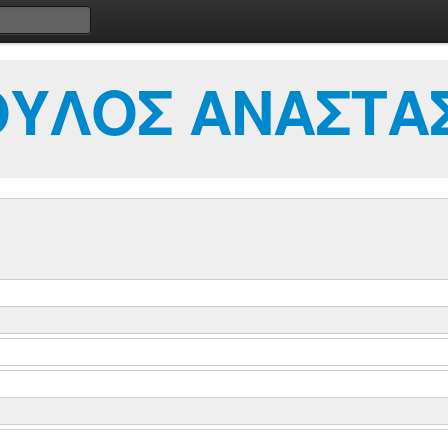
ΥΛΟΣ ΑΝΑΣΤΑΣ