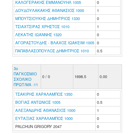
ΚΑΛΟΓΕΡΑΚΗΣ ΕΜΜΑΝΟΥΗΛ 1005
0
ΔΟΥΔΟΥΛΑΚΑΚΗΣ ΑΘΑΝΑΣΙΟΣ 1000
1
ΜΠΟΥΤΣΙΟΥΚΗΣ ΔΗΜΗΤΡΙΟΣ 1330
0
ΤΣΙΑΧΤΣΙΡΑΣ ΧΡΗΣΤΟΣ 1010
1
ΛΕΚΑΤΗΣ ΙΩΑΝΝΗΣ 1320
0
ΑΓΟΡΑΣΤΟΥΔΗΣ - ΒΛΑΧΟΣ ΙΩΑΚΕΙΜ 1005
0
ΠΑΠΑΒΛΑΣΟΠΟΥΛΟΣ ΔΗΜΗΤΡΙΟΣ 1010
0.5
3ο
ΠΑΓΚΟΣΜΙΟ
0 / 0
1698.5
0.00
ΣΧΟΛΙΚΟ
ΠΡΩΤ/ΜΑ -11
ΤΣΑΚΙΡΗΣ ΧΑΡΑΛΑΜΠΟΣ 1350
0
ΒΟΓΙΑΣ ΑΝΤΩΝΙΟΣ 1005
0.5
ΑΛΕΞΑΝΔΡΗΣ ΑΘΑΝΑΣΙΟΣ 1000
1
ΕΥΤΑΞΙΑΣ ΧΑΡΑΛΑΜΠΟΣ 1000
0
PALCHUN GRIGORY 2047
0