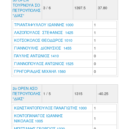
ΤΟΥΡΝΟΥΑ ΣΟ
3 / 6
1397.5
37.80
ΠΕΤΡΟΥΠΟΛΗΣ
"ΔΙΑΣ"
ΤΡΙΑΝΤΑΦΥΛΛΟΥ ΙΩΑΝΝΗΣ 1000
1
ΛΑΖΟΠΟΥΛΟΣ ΣΤΕΦΑΝΟΣ 1425
1
ΚΟΤΣΟΚΟΛΟΣ ΘΕΟΔΩΡΟΣ 1010
1
ΓΙΑΝΝΟΥΛΗΣ ΔΙΟΝΥΣΙΟΣ 1455
1
ΠΑΥΛΗΣ ΑΝΤΩΝΙΟΣ 1410
0
ΓΙΑΝΝΟΠΟΥΛΟΣ ΑΝΤΩΝΙΟΣ 1525
0
ΓΡΗΓΟΡΙΑΔΗΣ ΜΙΧΑΗΛ 1560
0
2o ΟΡΕΝ ΑΣΟ
ΠΕΤΡΟΥΠΟΛΗΣ
1 / 5
1315
-40.25
"ΔΙΑΣ"
ΚΩΝΣΤΑΝΤΟΠΟΥΛΟΣ ΠΑΝΑΓΙΩΤΗΣ 1000
1
ΚΟΝΤΟΠΑΝΑΓΟΣ ΙΩΑΝΝΗΣ
1
ΝΙΚΟΛΑΟΣ 1005
ΜΠΙΤΣΑΝΗΣ ΓΕΩΡΓΙΟΣ 1320
0