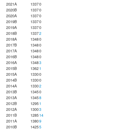
2021A
1337
0
2020B
1337
0
2020A
1337
0
2019B
1337
0
2019A
1337
0
2018B
1337
2
2018A
1348
0
2017B
1348
0
2017A
1348
0
2016B
1348
0
2016A
1348
3
2015B
1362
1
2015A
1330
0
2014B
1330
0
2014A
1330
2
2013B
1345
0
2013A
1345
8
2012B
1295
1
2012A
1300
3
2011B
1285
14
2011A
1380
9
2010B
1425
5