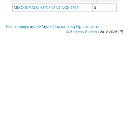
ΜΙΧΟΠΟΥΛΟΣ ΚΩΝΣΤΑΝΤΙΝΟΣ 1510
0
Επιστροφή στην Ελληνική Σκακιστική Ομοσπονδία
©
Andreas Andreou
2012-2026 [P]