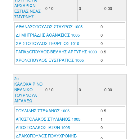
ΑΡΧΑΡΙΩΝ
0 / 0
0
0.00
ΕΣΤΙΑΣ ΝΕΑΣ
ΣΜΥΡΝΗΣ
ΑΘΑΝΑΣΟΠΟΥΛΟΣ ΣΤΑΥΡΟΣ 1005
0
ΔΗΜΗΤΡΙΑΔΗΣ ΑΘΑΝΑΣΙΟΣ 1005
0
ΧΡΙΣΤΟΠΟΥΛΟΣ ΓΕΩΡΓΙΟΣ 1010
0
ΠΑΠΑΔΟΠΟΥΛΟΣ-ΒΕΛΛΗΣ ΑΡΓΥΡΗΣ 1000
0.5
ΧΡΟΝΟΠΟΥΛΟΣ ΕΥΣΤΡΑΤΙΟΣ 1005
0
2ο
ΚΑΛΟΚΑΙΡΙΝΟ
ΝΕΑΝΙΚΟ
0 / 0
0
0.00
ΤΟΥΡΝΟΥΑ
ΑΙΓΑΛΕΩ
ΠΟΥΛΙΔΗΣ ΣΤΕΦΑΝΟΣ 1005
0.5
ΑΠΟΣΤΟΛΑΚΟΣ ΣΤΥΛΙΑΝΟΣ 1005
1
ΑΠΟΣΤΟΛΑΚΟΣ ΙΑΣΩΝ 1005
0
ΔΡΑΚΟΠΟΥΛΟΣ ΠΟΛΥΧΡΟΝΗΣ-
0