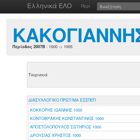
Ελληνικά ΕΛΟ
Περί
ΚΑΚΟΓΙΑΝΝΗ
Περίοδος 2007B
: 1000 -> 1005
Τουρνουά
ΔΙΑΣΥΛΛΟΓΙΚΟ ΠΡΩΤ/ΜΑ ΕΣΣΠΕΠ
ΚΟΚΚΟΡΗΣ ΙΩΑΝΝΗΣ 1000
ΚΟΝΤΟΒΡΑΚΗΣ ΚΩΝΣΤΑΝΤΙΝΟΣ 1000
ΑΠΟΣΤΟΛΟΠΟΥΛΟΣ ΣΩΤΗΡΙΟΣ 1000
ΔΡΟΥΣΙΑΣ ΧΡΗΣΤΟΣ 1000