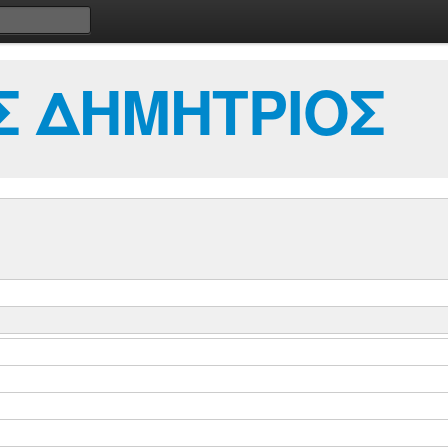
Σ ΔΗΜΗΤΡΙΟΣ