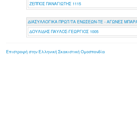
ΖΕΠΠΟΣ ΠΑΝΑΓΙΩΤΗΣ 1115
ΔΙΑΣΥΛΛΟΓΙΚΑ ΠΡΩΤ/ΤΑ ΕΝΩΣΕΩΝ-ΤΕ - ΑΓΩΝΕΣ ΜΠΑΡ
ΔΟΥΛΙΔΗΣ ΠΑΥΛΟΣ-ΓΕΩΡΓΙΟΣ 1005
Επιστροφή στην Ελληνική Σκακιστική Ομοσπονδία