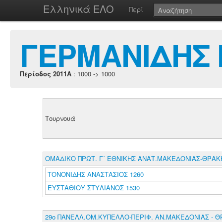
Ελληνικά ΕΛΟ
Περί
ΓΕΡΜΑΝΙΔΗΣ
Περίοδος 2011A
: 1000 -> 1000
Τουρνουά
ΟΜΑΔΙΚΟ ΠΡΩΤ. Γ΄ ΕΘΝΙΚΗΣ ΑΝΑΤ.ΜΑΚΕΔΟΝΙΑΣ-ΘΡΑΚ
ΤΟΝΟΝΙΔΗΣ ΑΝΑΣΤΑΣΙΟΣ 1260
ΕΥΣΤΑΘΙΟΥ ΣΤΥΛΙΑΝΟΣ 1530
29ο ΠΑΝΕΛΛ.ΟΜ.ΚΥΠΕΛΛΟ-ΠΕΡΙΦ. ΑΝ.ΜΑΚΕΔΟΝΙΑΣ - 