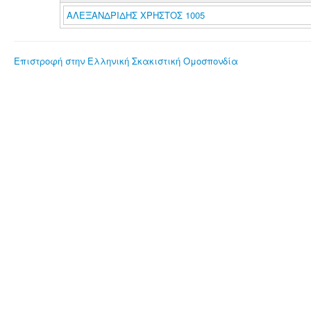
ΑΛΕΞΑΝΔΡΙΔΗΣ ΧΡΗΣΤΟΣ 1005
Επιστροφή στην Ελληνική Σκακιστική Ομοσπονδία