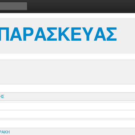
 ΠΑΡΑΣΚΕΥΑΣ
ΗΣ
ΘΡΑΚΗ