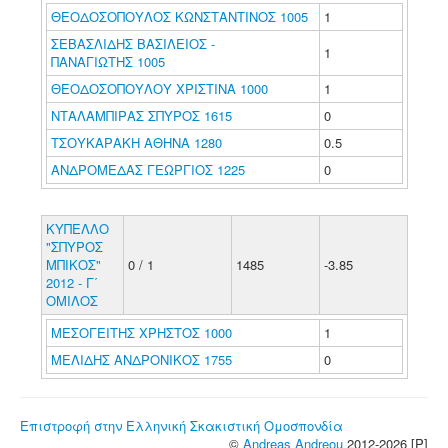
ΘΕΟΔΟΣΟΠΟΥΛΟΣ ΚΩΝΣΤΑΝΤΙΝΟΣ 1005
1
ΣΕΒΑΣΛΙΔΗΣ ΒΑΣΙΛΕΙΟΣ -
1
ΠΑΝΑΓΙΩΤΗΣ 1005
ΘΕΟΔΟΣΟΠΟΥΛΟΥ ΧΡΙΣΤΙΝΑ 1000
1
ΝΤΑΛΑΜΠΙΡΑΣ ΣΠΥΡΟΣ 1615
0
ΤΣΟΥΚΑΡΑΚΗ ΑΘΗΝΑ 1280
0.5
ΑΝΔΡΟΜΕΔΑΣ ΓΕΩΡΓΙΟΣ 1225
0
ΚΥΠΕΛΛΟ
"ΣΠΥΡΟΣ
ΜΠΙΚΟΣ"
0 / 1
1485
-3.85
2012 - Γ΄
ΟΜΙΛΟΣ
ΜΕΣΟΓΕΙΤΗΣ ΧΡΗΣΤΟΣ 1000
1
ΜΕΛΙΔΗΣ ΑΝΔΡΟΝΙΚΟΣ 1755
0
Επιστροφή στην Ελληνική Σκακιστική Ομοσπονδία
©
Andreas Andreou
2012-2026 [P]