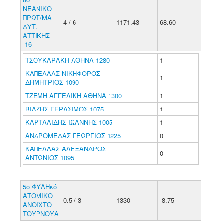
ΝΕΑΝΙΚΟ
ΠΡΩΤ/ΜΑ
4 / 6
1171.43
68.60
ΔΥΤ.
ΑΤΤΙΚΗΣ
-16
ΤΣΟΥΚΑΡΑΚΗ ΑΘΗΝΑ 1280
1
ΚΑΠΕΛΛΑΣ ΝΙΚΗΦΟΡΟΣ
1
ΔΗΜΗΤΡΙΟΣ 1090
ΤΖΕΜΗ ΑΓΓΕΛΙΚΗ ΑΘΗΝΑ 1300
1
ΒΙΑΖΗΣ ΓΕΡΑΣΙΜΟΣ 1075
1
ΚΑΡΤΑΛΙΔΗΣ ΙΩΑΝΝΗΣ 1005
1
ΑΝΔΡΟΜΕΔΑΣ ΓΕΩΡΓΙΟΣ 1225
0
ΚΑΠΕΛΛΑΣ ΑΛΕΞΑΝΔΡΟΣ
0
ΑΝΤΩΝΙΟΣ 1095
5ο ΦΥΛΗκό
ΑΤΟΜΙΚΟ
0.5 / 3
1330
-8.75
ΑΝΟΙΧΤΟ
ΤΟΥΡΝΟΥΑ