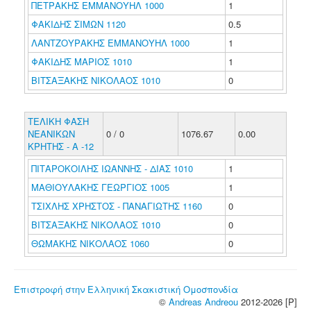
ΠΕΤΡΑΚΗΣ ΕΜΜΑΝΟΥΗΛ 1000
1
ΦΑΚΙΔΗΣ ΣΙΜΩΝ 1120
0.5
ΛΑΝΤΖΟΥΡΑΚΗΣ ΕΜΜΑΝΟΥΗΛ 1000
1
ΦΑΚΙΔΗΣ ΜΑΡΙΟΣ 1010
1
ΒΙΤΣΑΞΑΚΗΣ ΝΙΚΟΛΑΟΣ 1010
0
ΤΕΛΙΚΗ ΦΑΣΗ
ΝΕΑΝΙΚΩΝ
0 / 0
1076.67
0.00
ΚΡΗΤΗΣ - Α -12
ΠΙΤΑΡΟΚΟΙΛΗΣ ΙΩΑΝΝΗΣ - ΔΙΑΣ 1010
1
ΜΑΘΙΟΥΛΑΚΗΣ ΓΕΩΡΓΙΟΣ 1005
1
ΤΣΙΧΛΗΣ ΧΡΗΣΤΟΣ - ΠΑΝΑΓΙΩΤΗΣ 1160
0
ΒΙΤΣΑΞΑΚΗΣ ΝΙΚΟΛΑΟΣ 1010
0
ΘΩΜΑΚΗΣ ΝΙΚΟΛΑΟΣ 1060
0
Επιστροφή στην Ελληνική Σκακιστική Ομοσπονδία
©
Andreas Andreou
2012-2026 [P]