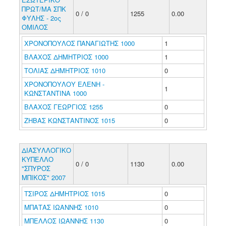
ΠΡΩΤ/ΜΑ ΣΠΚ
0 / 0
1255
0.00
ΦΥΛΗΣ - 2ος
ΟΜΙΛΟΣ
ΧΡΟΝΟΠΟΥΛΟΣ ΠΑΝΑΓΙΩΤΗΣ 1000
1
ΒΛΑΧΟΣ ΔΗΜΗΤΡΙΟΣ 1000
1
ΤΟΛΙΑΣ ΔΗΜΗΤΡΙΟΣ 1010
0
ΧΡΟΝΟΠΟΥΛΟΥ ΕΛΕΝΗ -
1
ΚΩΝΣΤΑΝΤΙΝΑ 1000
ΒΛΑΧΟΣ ΓΕΩΡΓΙΟΣ 1255
0
ΖΗΒΑΣ ΚΩΝΣΤΑΝΤΙΝΟΣ 1015
0
ΔΙΑΣΥΛΛΟΓΙΚΟ
ΚΥΠΕΛΛΟ
0 / 0
1130
0.00
"ΣΠΥΡΟΣ
ΜΠΙΚΟΣ" 2007
ΤΣΙΡΟΣ ΔΗΜΗΤΡΙΟΣ 1015
0
ΜΠΑΤΑΣ ΙΩΑΝΝΗΣ 1010
0
ΜΠΕΛΛΟΣ ΙΩΑΝΝΗΣ 1130
0