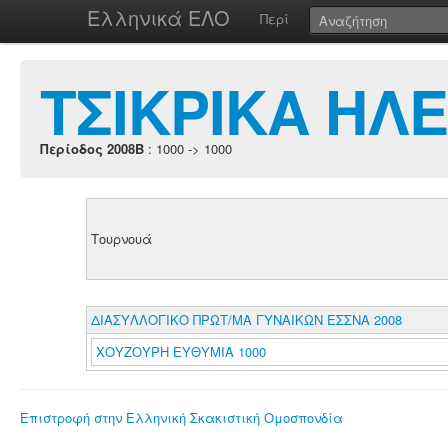
Ελληνικά ΕΛΟ
Περί
ΤΣΙΚΡΙΚΑ ΗΛ
Περίοδος 2008B
: 1000 -> 1000
Τουρνουά
ΔΙΑΣΥΛΛΟΓΙΚΟ ΠΡΩΤ/ΜΑ ΓΥΝΑΙΚΩΝ ΕΣΣΝΑ 2008
ΧΟΥΖΟΥΡΗ ΕΥΘΥΜΙΑ 1000
Επιστροφή στην Ελληνική Σκακιστική Ομοσπονδία