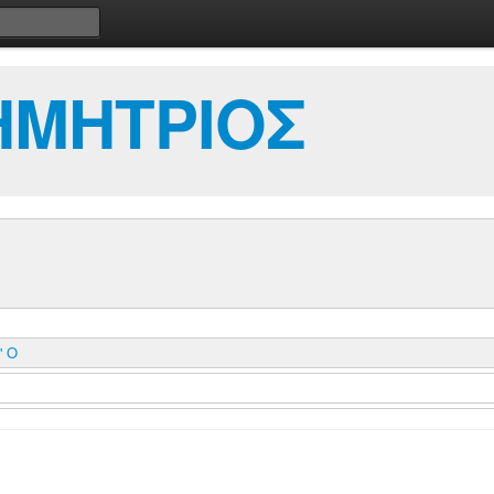
ΗΜΗΤΡΙΟΣ
' Ο