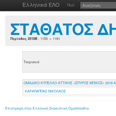
Ελληνικά ΕΛΟ
Περί
ΣΤΑΘΑΤΟΣ Δ
Περίοδος 2018B
: 1155 -> 1161
Τουρνουά
ΟΜΑΔΙΚΟ ΚΥΠΕΛΛΟ ΑΤΤΙΚΗΣ «ΣΠΥΡΟΣ ΜΠΙΚΟΣ» 2018 Α
ΚΑΡΑΠΑΠΠΑΣ ΝΙΚΟΛΑΟΣ
Επιστροφή στην Ελληνική Σκακιστική Ομοσπονδία