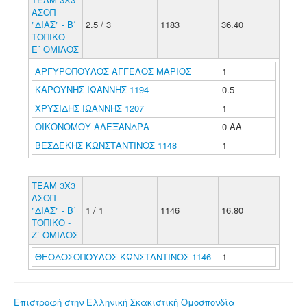
ΑΣΟΠ
"ΔΙΑΣ" - Β΄
2.5 / 3
1183
36.40
ΤΟΠΙΚΟ -
Ε΄ ΟΜΙΛΟΣ
ΑΡΓΥΡΟΠΟΥΛΟΣ ΑΓΓΕΛΟΣ ΜΑΡΙΟΣ
1
ΚΑΡΟΥΝΗΣ ΙΩΑΝΝΗΣ 1194
0.5
ΧΡΥΣΙΔΗΣ ΙΩΑΝΝΗΣ 1207
1
ΟΙΚΟΝΟΜΟΥ ΑΛΕΞΑΝΔΡΑ
0 ΑΑ
ΒΕΣΔΕΚΗΣ ΚΩΝΣΤΑΝΤΙΝΟΣ 1148
1
ΤΕΑΜ 3Χ3
ΑΣΟΠ
"ΔΙΑΣ" - Β΄
1 / 1
1146
16.80
ΤΟΠΙΚΟ -
Ζ΄ ΟΜΙΛΟΣ
ΘΕΟΔΟΣΟΠΟΥΛΟΣ ΚΩΝΣΤΑΝΤΙΝΟΣ 1146
1
Επιστροφή στην Ελληνική Σκακιστική Ομοσπονδία