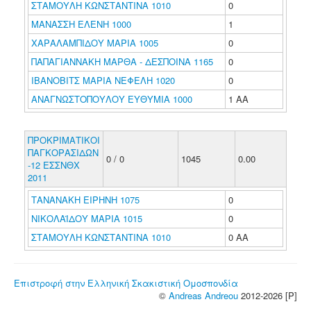
ΣΤΑΜΟΥΛΗ ΚΩΝΣΤΑΝΤΙΝΑ 1010
0
ΜΑΝΑΣΣΗ ΕΛΕΝΗ 1000
1
ΧΑΡΑΛΑΜΠΙΔΟΥ ΜΑΡΙΑ 1005
0
ΠΑΠΑΓΙΑΝΝΑΚΗ ΜΑΡΘΑ - ΔΕΣΠΟΙΝΑ 1165
0
ΙΒΑΝΟΒΙΤΣ ΜΑΡΙΑ ΝΕΦΕΛΗ 1020
0
ΑΝΑΓΝΩΣΤΟΠΟΥΛΟΥ ΕΥΘΥΜΙΑ 1000
1 ΑΑ
ΠΡΟΚΡΙΜΑΤΙΚΟΙ
ΠΑΓΚΟΡΑΣΙΔΩΝ
0 / 0
1045
0.00
-12 ΕΣΣΝΘΧ
2011
ΤΑΝΑΝΑΚΗ ΕΙΡΗΝΗ 1075
0
ΝΙΚΟΛΑΪΔΟΥ ΜΑΡΙΑ 1015
0
ΣΤΑΜΟΥΛΗ ΚΩΝΣΤΑΝΤΙΝΑ 1010
0 ΑΑ
Επιστροφή στην Ελληνική Σκακιστική Ομοσπονδία
©
Andreas Andreou
2012-2026 [P]