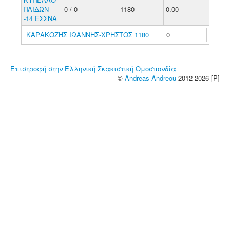
ΠΑΙΔΩΝ
0 / 0
1180
0.00
-14 ΕΣΣΝΑ
ΚΑΡΑΚΟΖΗΣ ΙΩΑΝΝΗΣ-ΧΡΗΣΤΟΣ 1180
0
Επιστροφή στην Ελληνική Σκακιστική Ομοσπονδία
©
Andreas Andreou
2012-2026 [P]