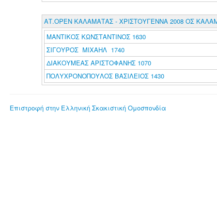
ΑΤ.ΟΡΕΝ ΚΑΛΑΜΑΤΑΣ - ΧΡΙΣΤΟΥΓΕΝΝΑ 2008 ΟΣ ΚΑΛΑ
ΜΑΝΤΙΚΟΣ ΚΩΝΣΤΑΝΤΙΝΟΣ 1630
ΣΙΓΟΥΡΟΣ ΜΙΧΑΗΛ 1740
ΔΙΑΚΟΥΜΕΑΣ ΑΡΙΣΤΟΦΑΝΗΣ 1070
ΠΟΛΥΧΡΟΝΟΠΟΥΛΟΣ ΒΑΣΙΛΕΙΟΣ 1430
Επιστροφή στην Ελληνική Σκακιστική Ομοσπονδία