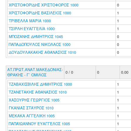
ΧΡΙΣΤΟΦΟΡΙΔΗΣ ΧΡΙΣΤΟΦΟΡΟΣ 1000
0
ΧΡΙΣΤΟΦΟΡΙΔΗΣ ΒΑΣΙΛΕΙΟΣ 1000
1
ΤΡΙΒΕΛΛΑ ΜΑΡΙΑ 1000
1
ΤΣΙΡΛΗ ΕΥΑΓΓΕΛΙΑ 1000
1
ΜΠΟΖΑΝΗΣ ΔΗΜΗΤΡΙΟΣ 1045
0
ΠΑΠΑΔΟΠΟΥΛΟΣ ΝΙΚΟΛΑΟΣ 1000
0
ΔΟΥΔΟΥΛΑΚΑΚΗΣ ΑΘΑΝΑΣΙΟΣ 1010
0
ΑΤ.ΠΡΩΤ.ΑΝΑΤ.ΜΑΚΕΔΟΝΙΑΣ-
0 / 0
0
0.00
ΘΡΑΚΗΣ - Γ΄ ΟΜΙΛΟΣ
ΤΖΑΒΑΧΙΣΒΙΛΗΣ ΔΗΜΗΤΡΙΟΣ 1000
1
ΤΖΑΝΕΤΑΚΗΣ ΑΘΑΝΑΣΙΟΣ 1010
1
ΧΑΣΟΥΡΗΣ ΓΕΩΡΓΙΟΣ 1005
1
ΓΚΑΝΙΑΣ ΣΤΑΥΡΟΣ 1010
1
ΜΕΚΑΚΑ ΑΓΓΕΛΙΚΗ 1005
1
ΠΑΠΑΪΩΑΝΝΟΥ ΕΥΑΓΓΕΛΟΣ 1005
1