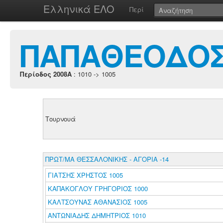
Ελληνικά ΕΛΟ
Περί
ΠΑΠΑΘΕΟΔΟΣΙ
Περίοδος 2008A
: 1010 -> 1005
Τουρνουά
ΠΡΩΤ/ΜΑ ΘΕΣΣΑΛΟΝΙΚΗΣ - ΑΓΟΡΙΑ -14
ΓΙΑΤΣΗΣ ΧΡΗΣΤΟΣ 1005
ΚΑΠΑΚΟΓΛΟΥ ΓΡΗΓΟΡΙΟΣ 1000
ΚΑΛΤΣΟΥΝΑΣ ΑΘΑΝΑΣΙΟΣ 1005
ΑΝΤΩΝΙΑΔΗΣ ΔΗΜΗΤΡΙΟΣ 1010