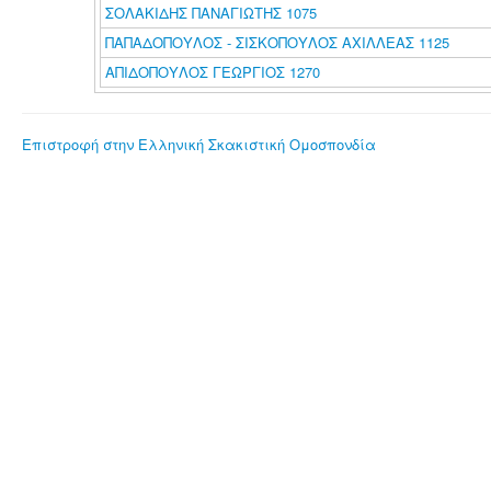
ΣΟΛΑΚΙΔΗΣ ΠΑΝΑΓΙΩΤΗΣ 1075
ΠΑΠΑΔΟΠΟΥΛΟΣ - ΣΙΣΚΟΠΟΥΛΟΣ ΑΧΙΛΛΕΑΣ 1125
ΑΠΙΔΟΠΟΥΛΟΣ ΓΕΩΡΓΙΟΣ 1270
Επιστροφή στην Ελληνική Σκακιστική Ομοσπονδία