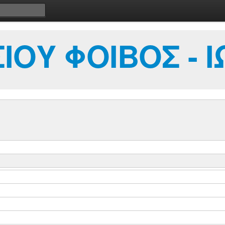
ΟΥ ΦΟΙΒΟΣ - 