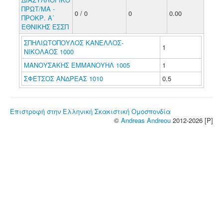
ΠΡΩΤ/ΜΑ -
0 / 0
0
0.00
ΠΡΟΚΡ. Α΄
ΕΘΝΙΚΗΣ ΕΣΣΠ
ΣΠΗΛΙΩΤΟΠΟΥΛΟΣ ΚΑΝΕΛΛΟΣ-
1
ΝΙΚΟΛΑΟΣ 1000
ΜΑΝΟΥΣΑΚΗΣ ΕΜΜΑΝΟΥΗΛ 1005
1
ΣΦΕΤΣΟΣ ΑΝΔΡΕΑΣ 1010
0.5
Επιστροφή στην Ελληνική Σκακιστική Ομοσπονδία
©
Andreas Andreou
2012-2026 [P]