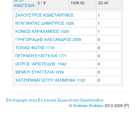
2 / 8
1308.62
-22.40
ΑΝΩΓΕΙΩΝ
ΣΑΛΟΥΣΤΡΟΣ ΚΩΝΣΤΑΝΤΙΝΟΣ
1
ΝΤΑΓΙΑΝΤΑΣ ΔΗΜΗΤΡΙΟΣ 1026
1
ΚΟΝΙΟΣ ΧΑΡΑΛΑΜΠΟΣ 1029
1
ΓΡΗΓΟΡΙΑΔΗΣ ΑΛΕΞΑΝΔΡΟΣ 2008
0
ΤΟΛΙΑΣ ΦΩΤΗΣ 1716
0
ΠΕΤΡΑΚΗ ΕΥΑΓΓΕΛΙΑ 1771
0
ΙΑΤΡΟΣ ΑΡΙΣΤΕΙΔΗΣ 1542
0
ΜΕΜΟΥ ΕΥΑΓΓΕΛΙΑ 1039
0
ΧΑΤΖΗΠΑΝΑΓΙΩΤΟΥ ΑΣΗΜΕΝΙΑ 1102
0
Επιστροφή στην Ελληνική Σκακιστική Ομοσπονδία
©
Andreas Andreou
2012-2026 [P]