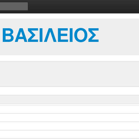
ΒΑΣΙΛΕΙΟΣ