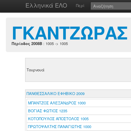
Ελληνικά ΕΛΟ
Περί
ΓΚΑΝΤΖΩΡΑΣ 
Περίοδος 2008B
: 1005 -> 1005
Τουρνουά
ΠΑΝΘΕΣΣΑΛΙΚΟ ΕΦΗΒΙΚΟ 2009
ΜΠΑΝΤΖΟΣ ΑΛΕΞΑΝΔΡΟΣ 1000
ΒΟΓΙΑΣ ΦΩΤΙΟΣ 1235
ΚΟΤΟΠΟΥΛΟΣ ΑΠΟΣΤΟΛΟΣ 1005
ΠΡΩΤΟΨΑΛΤΗΣ ΠΑΝΑΓΙΩΤΗΣ 1000