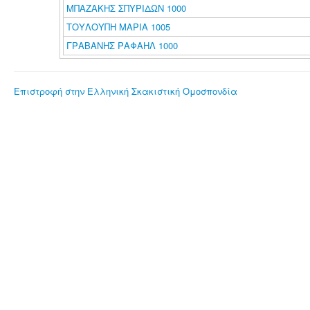
ΜΠΑΖΑΚΗΣ ΣΠΥΡΙΔΩΝ 1000
ΤΟΥΛΟΥΠΗ ΜΑΡΙΑ 1005
ΓΡΑΒΑΝΗΣ ΡΑΦΑΗΛ 1000
Επιστροφή στην Ελληνική Σκακιστική Ομοσπονδία