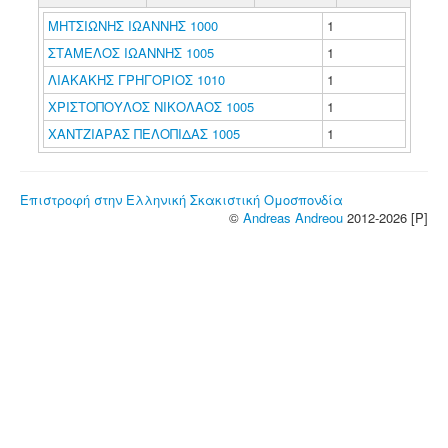
ΜΗΤΣΙΩΝΗΣ ΙΩΑΝΝΗΣ 1000
1
ΣΤΑΜΕΛΟΣ ΙΩΑΝΝΗΣ 1005
1
ΛΙΑΚΑΚΗΣ ΓΡΗΓΟΡΙΟΣ 1010
1
ΧΡΙΣΤΟΠΟΥΛΟΣ ΝΙΚΟΛΑΟΣ 1005
1
ΧΑΝΤΖΙΑΡΑΣ ΠΕΛΟΠΙΔΑΣ 1005
1
Επιστροφή στην Ελληνική Σκακιστική Ομοσπονδία
©
Andreas Andreou
2012-2026 [P]