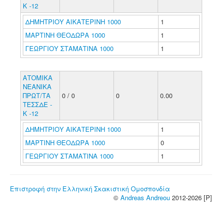
Κ -12
ΔΗΜΗΤΡΙΟΥ ΑΙΚΑΤΕΡΙΝΗ 1000
1
ΜΑΡΤΙΝΗ ΘΕΟΔΩΡΑ 1000
1
ΓΕΩΡΓΙΟΥ ΣΤΑΜΑΤΙΝΑ 1000
1
ΑΤΟΜΙΚΑ
ΝΕΑΝΙΚΑ
ΠΡΩΤ/ΤΑ
0 / 0
0
0.00
ΤΕΣΣΔΕ -
Κ -12
ΔΗΜΗΤΡΙΟΥ ΑΙΚΑΤΕΡΙΝΗ 1000
1
ΜΑΡΤΙΝΗ ΘΕΟΔΩΡΑ 1000
0
ΓΕΩΡΓΙΟΥ ΣΤΑΜΑΤΙΝΑ 1000
1
Επιστροφή στην Ελληνική Σκακιστική Ομοσπονδία
©
Andreas Andreou
2012-2026 [P]