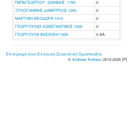
ΠΑΠΑΓΕΩΡΓΙΟΥ ΙΩΑΝΝΗΣ 1760
0
ΞΥΛΟΓΙΑΝΝΗΣ ΔΗΜΗΤΡΙΟΣ 1250
0
ΜΑΡΤΙΝΗ ΘΕΟΔΩΡΑ 1010
0
ΓΕΩΡΓΟΥΛΑΣ ΚΩΝΣΤΑΝΤΙΝΟΣ 1005
0
ΓΕΩΡΓΟΥΛΑ ΒΑΣΙΛΙΚΗ 1005
0 ΑΑ
Επιστροφή στην Ελληνική Σκακιστική Ομοσπονδία
©
Andreas Andreou
2012-2026 [P]