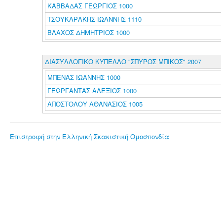
ΚΑΒΒΑΔΑΣ ΓΕΩΡΓΙΟΣ 1000
ΤΣΟΥΚΑΡΑΚΗΣ ΙΩΑΝΝΗΣ 1110
ΒΛΑΧΟΣ ΔΗΜΗΤΡΙΟΣ 1000
ΔΙΑΣΥΛΛΟΓΙΚΟ ΚΥΠΕΛΛΟ "ΣΠΥΡΟΣ ΜΠΙΚΟΣ" 2007
ΜΠΕΝΑΣ ΙΩΑΝΝΗΣ 1000
ΓΕΩΡΓΑΝΤΑΣ ΑΛΕΞΙΟΣ 1000
ΑΠΟΣΤΟΛΟΥ ΑΘΑΝΑΣΙΟΣ 1005
Επιστροφή στην Ελληνική Σκακιστική Ομοσπονδία