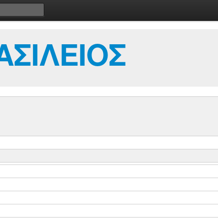
ΣΙΛΕΙΟΣ