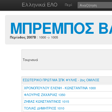
Ελληνικά ΕΛΟ
Περί
ΜΠΡΕΜΠΟΣ ΒΑ
Περίοδος 2007B
: 1000 -> 1005
Τουρνουά
ΕΣΩΤΕΡΙΚΟ ΠΡΩΤ/ΜΑ ΣΠΚ ΦΥΛΗΣ - 2ος ΟΜΙΛΟΣ
ΧΡΟΝΟΠΟΥΛΟΥ ΕΛΕΝΗ - ΚΩΝΣΤΑΝΤΙΝΑ 1000
ΦΛΟΥΡΗΣ ΖΑΧΑΡΙΑΣ 1350
ΖΗΒΑΣ ΚΩΝΣΤΑΝΤΙΝΟΣ 1015
ΤΟΛΙΑΣ ΔΗΜΗΤΡΙΟΣ 1010