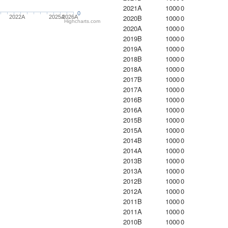
2021A
1000
0
0
2020B
1000
0
2022A
2025A
2026A
Highcharts.com
2020A
1000
0
2019B
1000
0
2019A
1000
0
2018B
1000
0
2018A
1000
0
2017B
1000
0
2017A
1000
0
2016B
1000
0
2016A
1000
0
2015B
1000
0
2015A
1000
0
2014B
1000
0
2014A
1000
0
2013B
1000
0
2013A
1000
0
2012B
1000
0
2012A
1000
0
2011B
1000
0
2011A
1000
0
2010B
1000
0