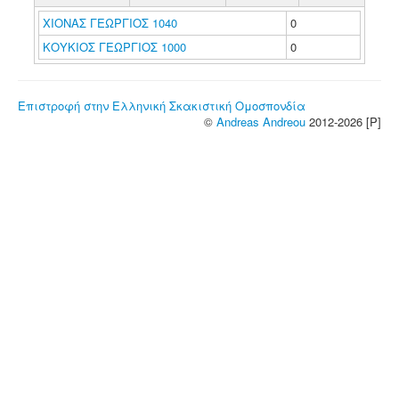
ΧΙΟΝΑΣ ΓΕΩΡΓΙΟΣ 1040
0
ΚΟΥΚΙΟΣ ΓΕΩΡΓΙΟΣ 1000
0
Επιστροφή στην Ελληνική Σκακιστική Ομοσπονδία
©
Andreas Andreou
2012-2026 [P]