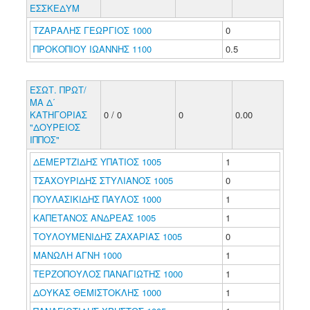
ΕΣΣΚΕΔΥΜ
ΤΖΑΡΑΛΗΣ ΓΕΩΡΓΙΟΣ 1000
0
ΠΡΟΚΟΠΙΟΥ ΙΩΑΝΝΗΣ 1100
0.5
ΕΣΩΤ. ΠΡΩΤ/
ΜΑ Δ΄
ΚΑΤΗΓΟΡΙΑΣ
0 / 0
0
0.00
"ΔΟΥΡΕΙΟΣ
ΙΠΠΟΣ"
ΔΕΜΕΡΤΖΙΔΗΣ ΥΠΑΤΙΟΣ 1005
1
ΤΣΑΧΟΥΡΙΔΗΣ ΣΤΥΛΙΑΝΟΣ 1005
0
ΠΟΥΛΑΣΙΚΙΔΗΣ ΠΑΥΛΟΣ 1000
1
ΚΑΠΕΤΑΝΟΣ ΑΝΔΡΕΑΣ 1005
1
ΤΟΥΛΟΥΜΕΝΙΔΗΣ ΖΑΧΑΡΙΑΣ 1005
0
ΜΑΝΩΛΗ ΑΓΝΗ 1000
1
ΤΕΡΖΟΠΟΥΛΟΣ ΠΑΝΑΓΙΩΤΗΣ 1000
1
ΔΟΥΚΑΣ ΘΕΜΙΣΤΟΚΛΗΣ 1000
1