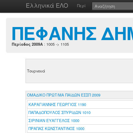
Ελληνικά ΕΛΟ
Περί
ΠΕΦΑΝΗΣ ΔΗ
Περίοδος 2009A
: 1005 -> 1105
Τουρνουά
ΟΜΑΔΙΚΟ ΠΡΩΤ/ΜΑ ΠΑΙΔΩΝ ΕΣΣΠ 2009
ΚΑΡΑΓΙΑΝΝΗΣ ΓΕΩΡΓΙΟΣ 1190
ΠΑΠΑΔΟΠΟΥΛΟΣ ΣΠΥΡΙΔΩΝ 1010
ΣΙΡΙΝΙΑΝ ΕΥΑΓΓΕΛΟΣ 1000
ΠΡΑΠΑΣ ΚΩΝΣΤΑΝΤΙΝΟΣ 1000