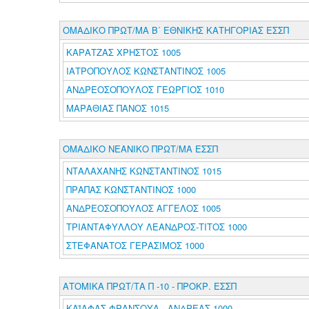
ΟΜΑΔΙΚΟ ΠΡΩΤ/ΜΑ Β΄ ΕΘΝΙΚΗΣ ΚΑΤΗΓΟΡΙΑΣ ΕΣΣΠ
ΚΑΡΑΤΖΑΣ ΧΡΗΣΤΟΣ 1005
ΙΑΤΡΟΠΟΥΛΟΣ ΚΩΝΣΤΑΝΤΙΝΟΣ 1005
ΑΝΔΡΕΟΣΟΠΟΥΛΟΣ ΓΕΩΡΓΙΟΣ 1010
ΜΑΡΑΘΙΑΣ ΠΑΝΟΣ 1015
ΟΜΑΔΙΚΟ ΝΕΑΝΙΚΟ ΠΡΩΤ/ΜΑ ΕΣΣΠ
ΝΤΑΛΑΧΑΝΗΣ ΚΩΝΣΤΑΝΤΙΝΟΣ 1015
ΠΡΑΠΑΣ ΚΩΝΣΤΑΝΤΙΝΟΣ 1000
ΑΝΔΡΕΟΣΟΠΟΥΛΟΣ ΑΓΓΕΛΟΣ 1005
ΤΡΙΑΝΤΑΦΥΛΛΟΥ ΛΕΑΝΔΡΟΣ-ΤΙΤΟΣ 1000
ΣΤΕΦΑΝΑΤΟΣ ΓΕΡΑΣΙΜΟΣ 1000
ΑΤΟΜΙΚΑ ΠΡΩΤ/ΤΑ Π -10 - ΠΡΟΚΡ. ΕΣΣΠ
ΚΑΪΑΦΑΣ ΦΡΑΝΣΟΥΑ - ΑΝΔΡΕΑΣ 1000