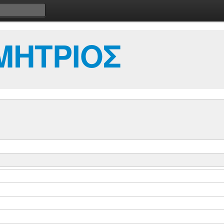
ΜΗΤΡΙΟΣ