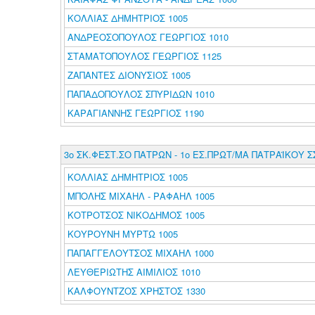
ΚΟΛΛΙΑΣ ΔΗΜΗΤΡΙΟΣ 1005
ΑΝΔΡΕΟΣΟΠΟΥΛΟΣ ΓΕΩΡΓΙΟΣ 1010
ΣΤΑΜΑΤΟΠΟΥΛΟΣ ΓΕΩΡΓΙΟΣ 1125
ΖΑΠΑΝΤΕΣ ΔΙΟΝΥΣΙΟΣ 1005
ΠΑΠΑΔΟΠΟΥΛΟΣ ΣΠΥΡΙΔΩΝ 1010
ΚΑΡΑΓΙΑΝΝΗΣ ΓΕΩΡΓΙΟΣ 1190
3o ΣΚ.ΦΕΣΤ.ΣΟ ΠΑΤΡΩΝ - 1ο ΕΣ.ΠΡΩΤ/ΜΑ ΠΑΤΡΑΪΚΟΥ Σ
ΚΟΛΛΙΑΣ ΔΗΜΗΤΡΙΟΣ 1005
ΜΠΟΛΗΣ ΜΙΧΑΗΛ - ΡΑΦΑΗΛ 1005
ΚΟΤΡΟΤΣΟΣ ΝΙΚΟΔΗΜΟΣ 1005
ΚΟΥΡΟΥΝΗ ΜΥΡΤΩ 1005
ΠΑΠΑΓΓΕΛΟΥΤΣΟΣ ΜΙΧΑΗΛ 1000
ΛΕΥΘΕΡΙΩΤΗΣ ΑΙΜΙΛΙΟΣ 1010
ΚΑΛΦΟΥΝΤΖΟΣ ΧΡΗΣΤΟΣ 1330