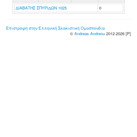
ΔΙΑΒΑΤΗΣ ΣΠΥΡΙΔΩΝ 1025
0
Επιστροφή στην Ελληνική Σκακιστική Ομοσπονδία
©
Andreas Andreou
2012-2026 [P]