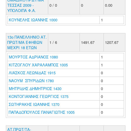
ΤΕΣΣΑΣ 2009 -
0 / 0
0
0.00
ΥΠΟΛΟΙΠΑ Φ.Α.
ΚΟΥΝΕΛΗΣ ΙΩΑΝΝΗΣ 1000
1
13ο ΠΑΝΕΛΛΗΝΙΟ ΑΤ.
ΠΡΩΤ/ΜΑ ΕΦΗΒΩΝ
1 / 6
1491.67
1207.67
ΜΕΧΡΙ 18 ΕΤΩΝ
ΜΟΥΡΤΟΣ ΑΔΡΙΑΝΟΣ 1080
1
ΚΙΤΖΟΓΛΟΥ ΧΑΡΑΛΑΜΠΟΣ 1005
1
ΛΙΑΣΚΟΣ ΛΕΩΝΙΔΑΣ 1915
0
ΝΑΟΥΜ ΣΠΥΡΙΔΩΝ 1780
0
ΜΗΤΡΙΔΗΣ ΔΗΜΗΤΡΙΟΣ 1430
0
ΚΟΝΤΟΓΙΑΝΝΗΣ ΓΕΩΡΓΙΟΣ 1375
0
ΣΩΤΗΡΑΚΗΣ ΙΩΑΝΝΗΣ 1370
0
ΠΑΠΑΔΟΠΟΥΛΟΣ ΠΑΝΑΓΙΩΤΗΣ 1005
0
ΑΤ.ΠΡΩΤ/ΤΑ-