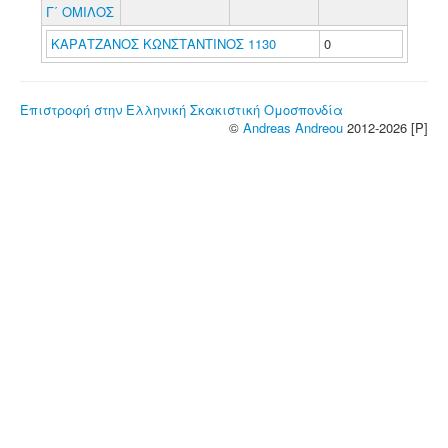
Γ΄ ΟΜΙΛΟΣ
ΚΑΡΑΤΖΑΝΟΣ ΚΩΝΣΤΑΝΤΙΝΟΣ 1130
0
Επιστροφή στην Ελληνική Σκακιστική Ομοσπονδία
©
Andreas Andreou
2012-2026 [P]