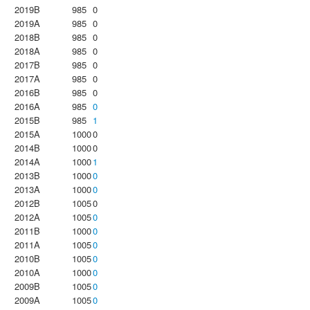
2019B
985
0
2019A
985
0
2018B
985
0
2018A
985
0
2017B
985
0
2017A
985
0
2016B
985
0
2016A
985
0
2015B
985
1
2015A
1000
0
2014B
1000
0
2014A
1000
1
2013B
1000
0
2013A
1000
0
2012B
1005
0
2012A
1005
0
2011B
1000
0
2011A
1005
0
2010B
1005
0
2010A
1000
0
2009B
1005
0
2009A
1005
0