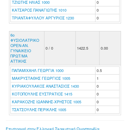
ΤΖΙΩΤΗΣ ΗΛΙΑΣ 1000
0
ΚΑΤΣΑΡΟΣ ΠΑΝΑΓΙΩΤΗΣ 1010
0
ΤΡΙΑΝΤΑΦΥΛΛΟΥ ΑΡΓΥΡΙΟΣ 1230
0
6ο
ΦΥΣΙΟΛΑΤΡΙΚΟ
ΟΡΕΝ-ΑΝ.
0 / 0
1422.5
0.00
ΓΥΝΑΙΚΕΙΟ
ΠΡΩΤ/ΜΑ
ΑΤΤΙΚΗΣ
ΠΑΠΑΜΙΧΑΗΛ ΓΕΩΡΓΙΑ 1000
0.5
ΜΑΚΡΥΣΤΑΘΗΣ ΓΕΩΡΓΙΟΣ 1005
1
ΚΥΡΙΑΚΟΥΛΑΚΟΣ ΑΝΑΣΤΑΣΙΟΣ 1430
0
ΚΟΤΟΠΟΥΛΗΣ ΕΥΣΤΡΑΤΙΟΣ 1415
0
ΚΑΡΑΚΟΖΗΣ ΙΩΑΝΝΗΣ-ΧΡΗΣΤΟΣ 1005
0
ΤΣΑΤΣΟΥΛΗΣ ΠΕΡΙΚΛΗΣ 1005
0
Επιστροφή στην Ελληνική Σκακιστική Ομοσπονδία